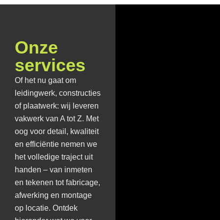
Onze
services
Of het nu gaat om
leidingwerk, constructies
of plaatwerk: wij leveren
vakwerk van A tot Z. Met
oog voor detail, kwaliteit
en efficiëntie nemen we
het volledige traject uit
handen – van inmeten
en tekenen tot fabricage,
afwerking en montage
op locatie. Ontdek