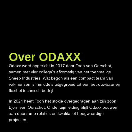
Over ODAXX
Odaxx werd opgericht in 2017 door Toon van Oorschot,
samen met vier collega’s afkomstig van het toenmalige
Sneep Industries. Wat begon als een compact team van
vakmensen is inmiddels uitgegroeid tot een betrouwbaar en
flexibel technisch bedrijf.
In 2024 heeft Toon het stokje overgedragen aan zijn zoon,
Bjorn van Oorschot. Onder zijn leiding blijft Odaxx bouwen
aan duurzame relaties en kwalitatief hoogwaardige
projecten.